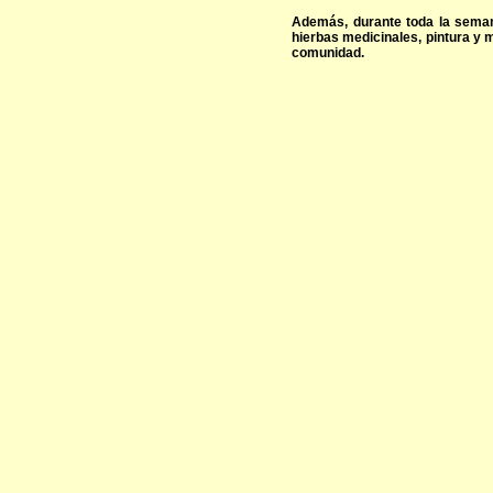
Además, durante toda la semana
hierbas medicinales, pintura y m
comunidad.