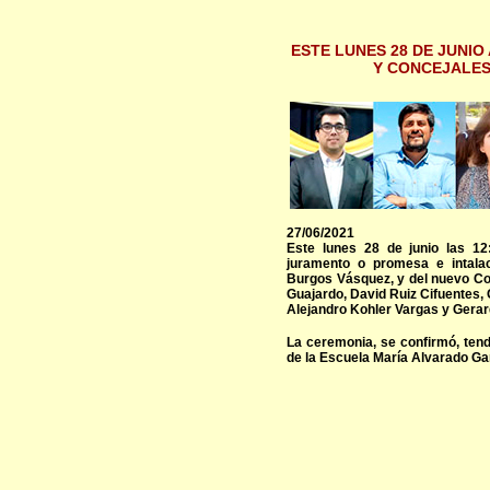
ESTE LUNES 28 DE JUNIO
Y CONCEJALES
27/06/2021
Este lunes 28 de junio las 1
juramento o promesa e intalac
Burgos Vásquez, y del nuevo Con
Guajardo, David Ruiz Cifuentes,
Alejandro Kohler Vargas y Gerar
La ceremonia, se confirmó, tend
de la Escuela María Alvarado Ga