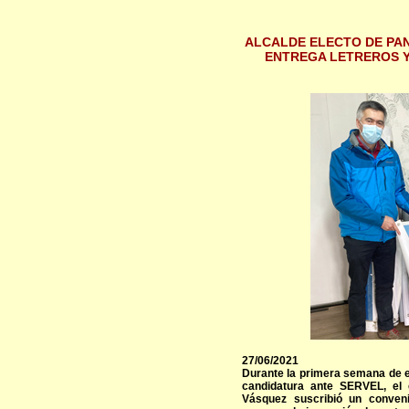
ALCALDE ELECTO DE PAN
ENTREGA LETREROS 
27/06/2021
Durante la primera semana de e
candidatura ante SERVEL, el 
Vásquez suscribió un conven