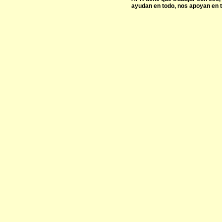
ayudan en todo, nos apoyan en 