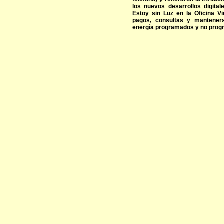
los nuevos desarrollos digit
Estoy sin Luz en la Oficina Vi
pagos, consultas y mantener
energía programados y no prog