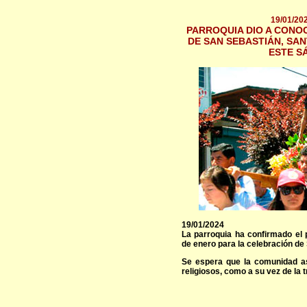
19/01/20
PARROQUIA DIO A CONO
DE SAN SEBASTIÁN, SA
ESTE S
19/01/2024
La parroquia ha confirmado el
de enero para la celebración de
Se espera que la comunidad asi
religiosos, como a su vez de la t