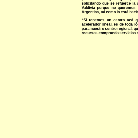
solicitando que se refuerce la 
Valdivia porque no queremos 
Argentina, tal como lo está hac
“Si tenemos un centro acá 
acelerador lineal, es de toda l
para nuestro centro regional, qu
recursos comprando servicios al