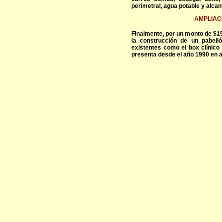
perimetral, agua potable y alcant
AMPLIAC
Finalmente, por un monto de $1
la construcción de un pabell
existentes como el box clínico
presenta desde el año 1990 en a