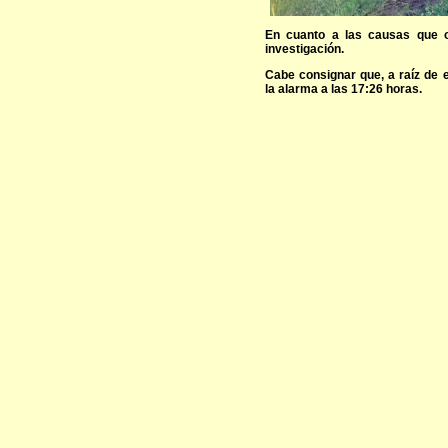
En cuanto a las causas que o
investigación.
Cabe consignar que, a raíz de 
la alarma a las 17:26 horas.