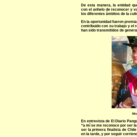
De esta manera, la entidad qu
con el anhelo de reconocer y v
los diferentes ámbitos de la cul
En la oportunidad fueron premi
contribuido con su trabajo y el
han sido transmitidos de genera
Mic
En entrevista de El Diario Pang
“a mí se me reconoce por ser la 
ser la primera finalista de Chi
en la tarde, y por seguir corri