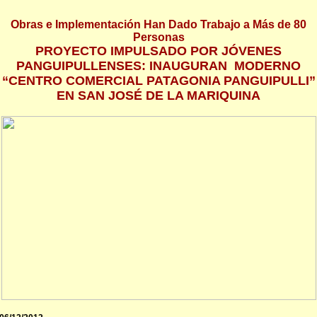
Obras e Implementación Han Dado Trabajo a Más de 80
Personas
PROYECTO IMPULSADO POR JÓVENES
PANGUIPULLENSES: INAUGURAN MODERNO
“CENTRO COMERCIAL PATAGONIA PANGUIPULLI”
EN SAN JOSÉ DE LA MARIQUINA