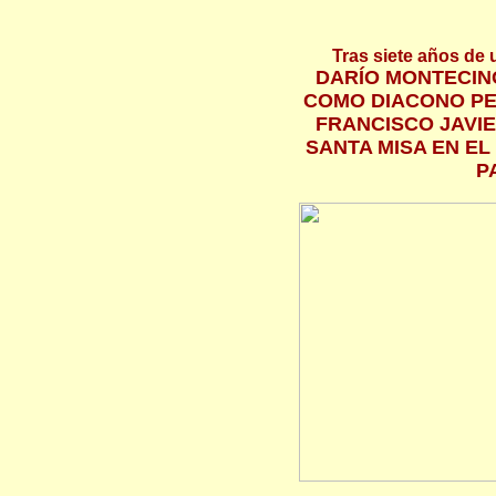
Tras siete años de
DARÍO MONTECIN
COMO DIACONO P
FRANCISCO JAVI
SANTA MISA EN EL
P