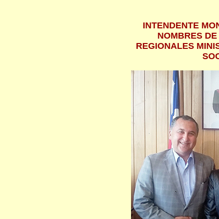
INTENDENTE MO
NOMBRES DE
REGIONALES MINI
SOC