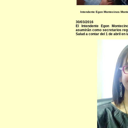
Intendente Egon Montecinos Montec
30/03/2016
El Intendente Egon Monteci
asumirán como secretarios regi
Salud a contar del 1 de abril en 