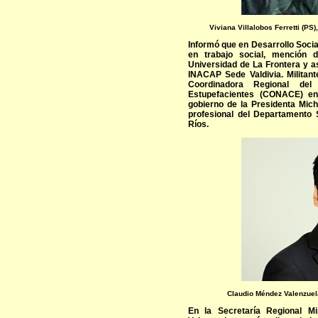
Viviana Villalobos Ferretti (PS
Informó que en Desarrollo Social
en trabajo social, mención d
Universidad de La Frontera y asi
INACAP Sede Valdivia. Militan
Coordinadora Regional de
Estupefacientes (CONACE) en
gobierno de la Presidenta Mich
profesional del Departamento 
Ríos.
Claudio Méndez Valenzuel
En la Secretaría Regional Mi