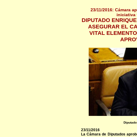
23/11/2016: Cámara ap
iniciativa
DIPUTADO ENRIQUE
ASEGURAR EL CA
VITAL ELEMENTO
APRO
Diputado
23/11/2016
La Cámara de Diputados aprobó