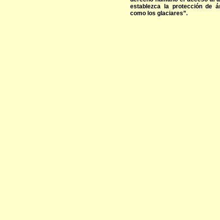
establezca la protección de á
como los glaciares”.